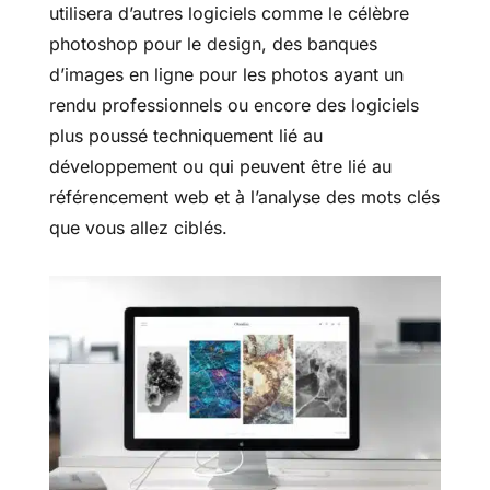
utilisera d’autres logiciels comme le célèbre
photoshop pour le design, des banques
d’images en ligne pour les photos ayant un
rendu professionnels ou encore des logiciels
plus poussé techniquement lié au
développement ou qui peuvent être lié au
référencement web et à l’analyse des mots clés
que vous allez ciblés.