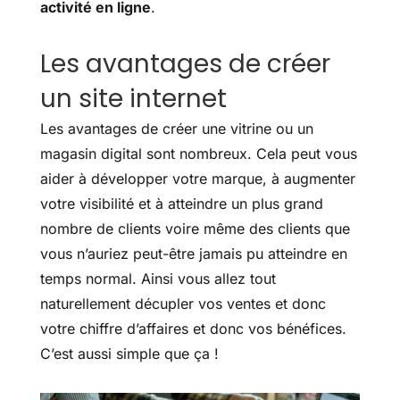
activité en ligne
.
Les avantages de créer
un site internet
Les avantages de créer une vitrine ou un
magasin digital sont nombreux. Cela peut vous
aider à développer votre marque, à augmenter
votre visibilité et à atteindre un plus grand
nombre de clients voire même des clients que
vous n’auriez peut-être jamais pu atteindre en
temps normal. Ainsi vous allez tout
naturellement décupler vos ventes et donc
votre chiffre d’affaires et donc vos bénéfices.
C’est aussi simple que ça !