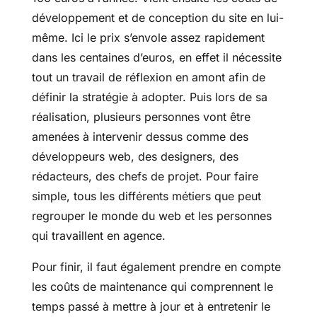
développement et de conception du site en lui-
même. Ici le prix s’envole assez rapidement
dans les centaines d’euros, en effet il nécessite
tout un travail de réflexion en amont afin de
définir la stratégie à adopter. Puis lors de sa
réalisation, plusieurs personnes vont être
amenées à intervenir dessus comme des
développeurs web, des designers, des
rédacteurs, des chefs de projet. Pour faire
simple, tous les différents métiers que peut
regrouper le monde du web et les personnes
qui travaillent en agence.
Pour finir, il faut également prendre en compte
les coûts de maintenance qui comprennent le
temps passé à mettre à jour et à entretenir le