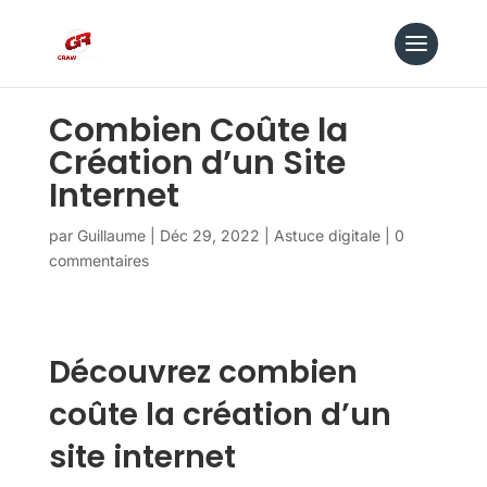
Combien Coûte la
Création d’un Site
Internet
par
Guillaume
|
Déc 29, 2022
|
Astuce digitale
|
0
commentaires
Découvrez combien
coûte la création d’un
site internet