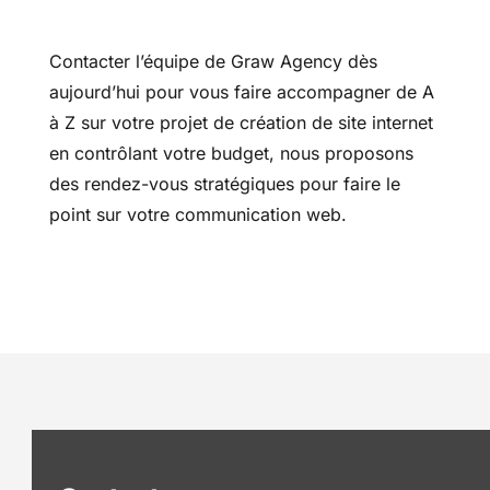
Contacter l’équipe de Graw Agency dès
aujourd’hui pour vous faire accompagner de A
à Z sur votre projet de création de site internet
en contrôlant votre budget, nous proposons
des rendez-vous stratégiques pour faire le
point sur votre communication web.