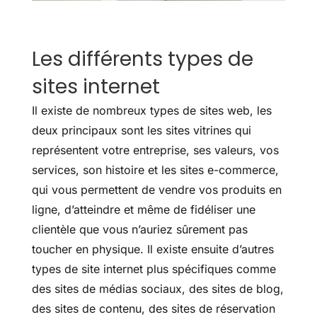
Les différents types de
sites internet
Il existe de nombreux types de sites web, les
deux principaux sont les sites vitrines qui
représentent votre entreprise, ses valeurs, vos
services, son histoire et les sites e-commerce,
qui vous permettent de vendre vos produits en
ligne, d’atteindre et même de fidéliser une
clientèle que vous n’auriez sûrement pas
toucher en physique. Il existe ensuite d’autres
types de site internet plus spécifiques comme
des sites de médias sociaux, des sites de blog,
des sites de contenu, des sites de réservation