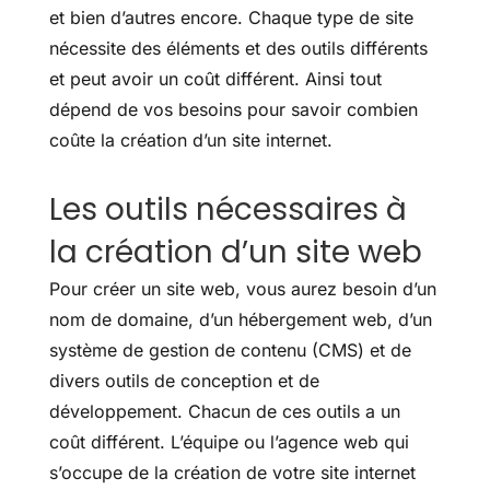
et bien d’autres encore. Chaque type de site
nécessite des éléments et des outils différents
et peut avoir un coût différent. Ainsi tout
dépend de vos besoins pour savoir combien
coûte la création d’un site internet.
Les outils nécessaires à
la création d’un site web
Pour créer un site web, vous aurez besoin d’un
nom de domaine, d’un hébergement web, d’un
système de gestion de contenu (CMS) et de
divers outils de conception et de
développement. Chacun de ces outils a un
coût différent. L’équipe ou l’agence web qui
s’occupe de la création de votre site internet