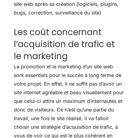
site web après sa création (logiciels, plugins,
bugs, correction, surveillance du site)
Les coût concernant
l’acquisition de trafic et
le marketing
La promotion et le marketing d’un site web
sont essentiels pour le succès à long terme de
votre projet. En effet, il ne suffit pas d’avoir un
site internet agréable et beau visuellement pour
que celui-ci attire un maximum d’internautes et
donc de visiteurs. Ce n’est qu’une partie du
travail, une fois le site réalisé, il va falloir
choisir une stratégie d’acquisition de trafic, à
vous de voir ce qui est le plus cohérent en