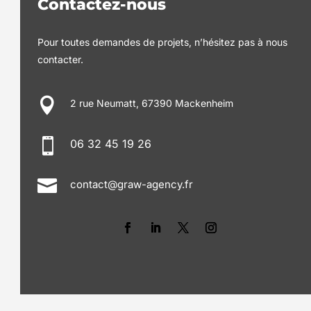
Contactez-nous
Pour toutes demandes de projets, n’hésitez pas à nous
contacter.

2 rue Neumatt, 67390 Mackenheim

06 32 45 19 26

contact@graw-agency.fr