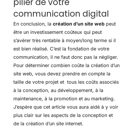
pilier de votre
communication digital
En conclusion, la
création d’un site web
peut
être un investissement coûteux qui peut
s’avérer très rentable à moyen/long terme si il
est bien réalisé. C’est la fondation de votre
communication, il ne faut donc pas la négliger.
Pour déterminer combien coûte la création d’un
site web, vous devez prendre en compte la
taille de votre projet et tous les coûts associés
à la conception, au développement, à la
maintenance, à la promotion et au marketing.
J’espère que cet article vous aura aidé à y voir
plus clair sur les aspects de la conception et
de la création d’un site internet.