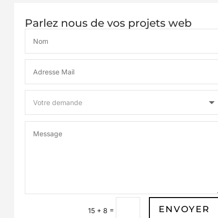
Parlez nous de vos projets web
ENVOYER
=
15 + 8