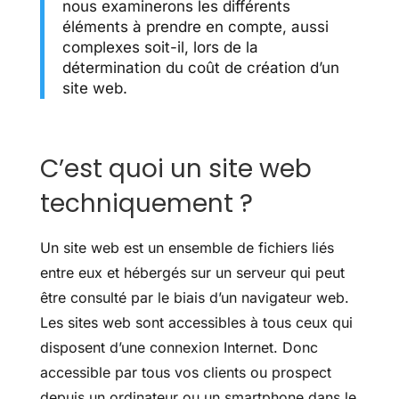
nous examinerons les différents
éléments à prendre en compte, aussi
complexes soit-il, lors de la
détermination du coût de création d’un
site web.
C’est quoi un site web
techniquement ?
Un site web est un ensemble de fichiers liés
entre eux et hébergés sur un serveur qui peut
être consulté par le biais d’un navigateur web.
Les sites web sont accessibles à tous ceux qui
disposent d’une connexion Internet. Donc
accessible par tous vos clients ou prospect
depuis un ordinateur ou un smartphone dans le