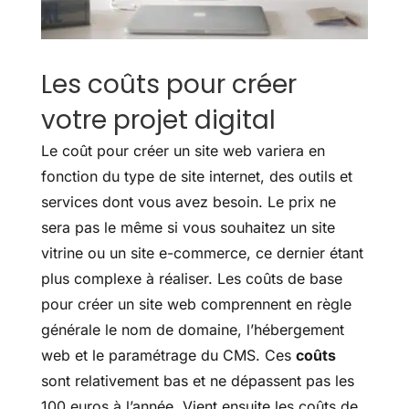
Les coûts pour créer
votre projet digital
Le coût pour créer un site web variera en
fonction du type de site internet, des outils et
services dont vous avez besoin. Le prix ne
sera pas le même si vous souhaitez un site
vitrine ou un site e-commerce, ce dernier étant
plus complexe à réaliser. Les coûts de base
pour créer un site web comprennent en règle
générale le nom de domaine, l’hébergement
web et le paramétrage du CMS. Ces
coûts
sont relativement bas et ne dépassent pas les
100 euros à l’année. Vient ensuite les coûts de