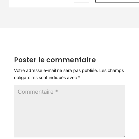
Poster le commentaire
Votre adresse e-mail ne sera pas publiée.
Les champs
obligatoires sont indiqués avec
*