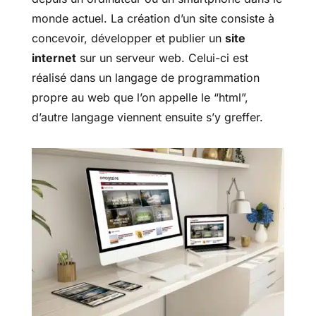
monde actuel. La création d’un site consiste à
concevoir, développer et publier un
site
internet
sur un serveur web. Celui-ci est
réalisé dans un langage de programmation
propre au web que l’on appelle le “html”,
d’autre langage viennent ensuite s’y greffer.