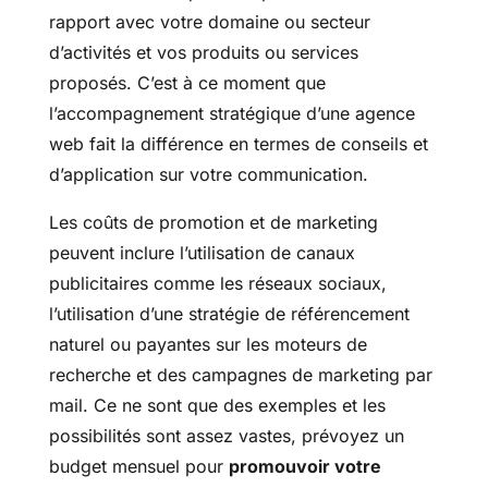
rapport avec votre domaine ou secteur
d’activités et vos produits ou services
proposés. C’est à ce moment que
l’accompagnement stratégique d’une agence
web fait la différence en termes de conseils et
d’application sur votre communication.
Les coûts de promotion et de marketing
peuvent inclure l’utilisation de canaux
publicitaires comme les réseaux sociaux,
l’utilisation d’une stratégie de référencement
naturel ou payantes sur les moteurs de
recherche et des campagnes de marketing par
mail. Ce ne sont que des exemples et les
possibilités sont assez vastes, prévoyez un
budget mensuel pour
promouvoir votre