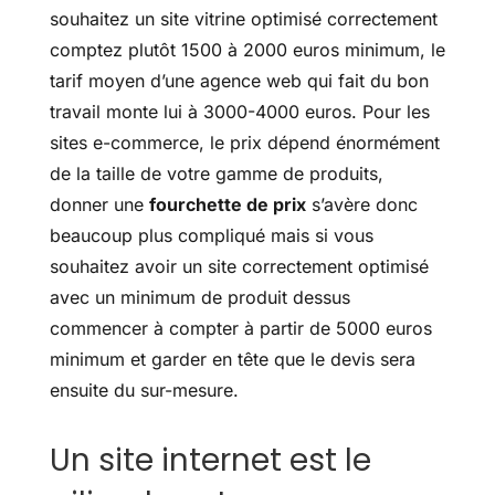
souhaitez un site vitrine optimisé correctement
comptez plutôt 1500 à 2000 euros minimum, le
tarif moyen d’une agence web qui fait du bon
travail monte lui à 3000-4000 euros. Pour les
sites e-commerce, le prix dépend énormément
de la taille de votre gamme de produits,
donner une
fourchette de prix
s’avère donc
beaucoup plus compliqué mais si vous
souhaitez avoir un site correctement optimisé
avec un minimum de produit dessus
commencer à compter à partir de 5000 euros
minimum et garder en tête que le devis sera
ensuite du sur-mesure.
Un site internet est le