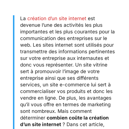
La
création d’un site internet
est
devenue l’une des activités les plus
importantes et les plus courantes pour la
communication des entreprises sur le
web. Les sites internet sont utilisés pour
transmettre des informations pertinentes
sur votre entreprise aux internautes et
donc vous représenter. Un site vitrine
sert à promouvoir l’image de votre
entreprise ainsi que ses différents
services, un site e-commerce lui sert à
commercialiser vos produits et donc les
vendre en ligne. De plus, les avantages
qu’il vous offre en termes de marketing
sont nombreux. Mais comment
déterminer
combien coûte la création
d’un site internet
? Dans cet article,