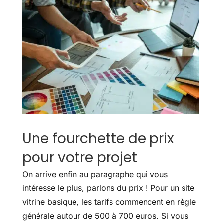
Une fourchette de prix
pour votre projet
On arrive enfin au paragraphe qui vous
intéresse le plus, parlons du prix ! Pour un site
vitrine basique, les tarifs commencent en règle
générale autour de 500 à 700 euros. Si vous