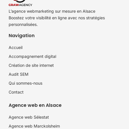
L’agence webmarketing sur mesure en Alsace
Boostez votre visibilité en ligne avec nos stratégies
personnalisées.
Navigation
Accueil
Accompagnement digital
Création de site internet
Audit SEM
Qui sommes-nous
Contact
Agence web en Alsace
Agence web Sélestat
Agence web Marckolsheim