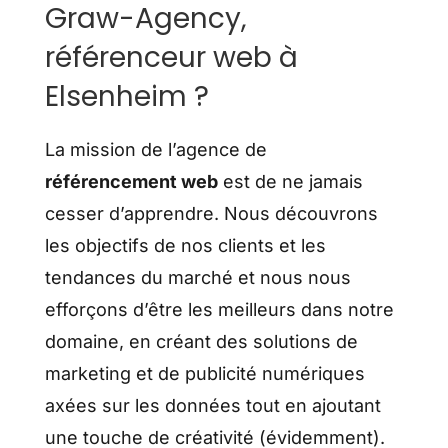
Graw-Agency,
référenceur web à
Elsenheim ?
La mission de l’agence de
référencement web
est de ne jamais
cesser d’apprendre. Nous découvrons
les objectifs de nos clients et les
tendances du marché et nous nous
efforçons d’être les meilleurs dans notre
domaine, en créant des solutions de
marketing et de publicité numériques
axées sur les données tout en ajoutant
une touche de créativité (évidemment).