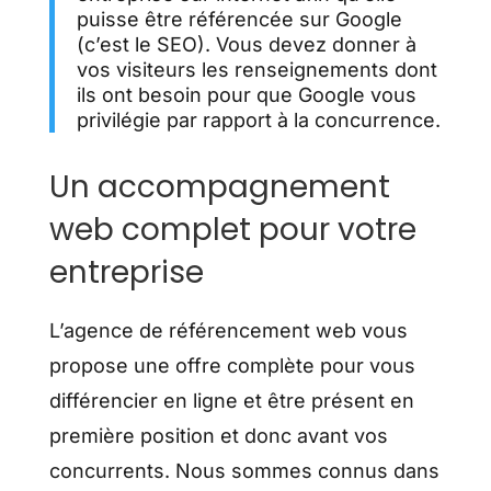
puisse être référencée sur Google
(c’est le SEO). Vous devez donner à
vos visiteurs les renseignements dont
ils ont besoin pour que Google vous
privilégie par rapport à la concurrence.
Un accompagnement
web complet pour votre
entreprise
L’agence de référencement web vous
propose une offre complète pour vous
différencier en ligne et être présent en
première position et donc avant vos
concurrents. Nous sommes connus dans