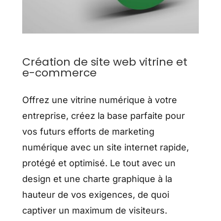
Création de site web vitrine et
e-commerce
Offrez une vitrine numérique à votre
entreprise, créez la base parfaite pour
vos futurs efforts de marketing
numérique avec un site internet rapide,
protégé et optimisé. Le tout avec un
design et une charte graphique à la
hauteur de vos exigences, de quoi
captiver un maximum de visiteurs.