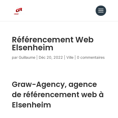
Référencement Web
Elsenheim
par
Guillaume
|
Déc 20, 2022
|
Ville
|
0 commentaires
Graw-Agency, agence
de référencement web à
Elsenheim