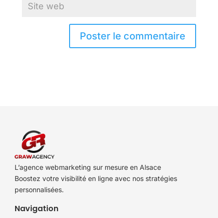
L’agence webmarketing sur mesure en Alsace
Boostez votre visibilité en ligne avec nos stratégies
personnalisées.
Navigation