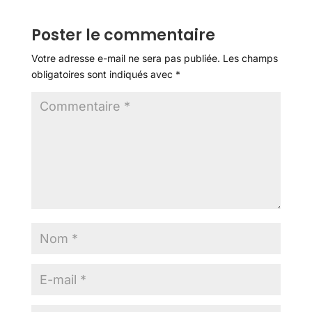
Poster le commentaire
Votre adresse e-mail ne sera pas publiée.
Les champs
obligatoires sont indiqués avec
*