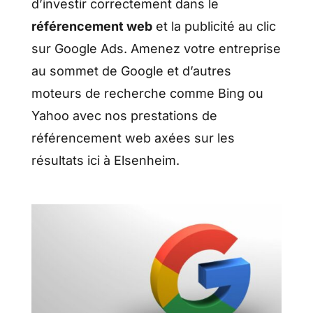
d’investir correctement dans le
référencement web
et la publicité au clic
sur Google Ads. Amenez votre entreprise
au sommet de Google et d’autres
moteurs de recherche comme Bing ou
Yahoo avec nos prestations de
référencement web axées sur les
résultats ici à Elsenheim.