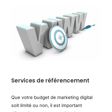
Services de référencement
Que votre budget de marketing digital
soit limité ou non, il est important