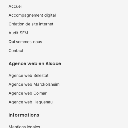
Accueil
Accompagnement digital
Création de site internet
Audit SEM
Qui sommes-nous
Contact
Agence web en Alsace
Agence web Sélestat
Agence web Marckolsheim
Agence web Colmar
Agence web Haguenau
Informations
Mentions légales