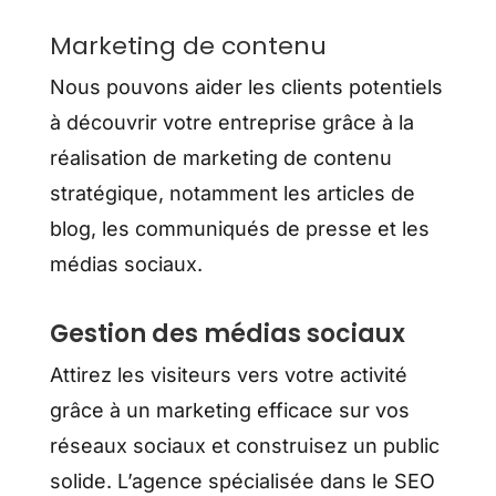
Marketing de contenu
Nous pouvons aider les clients potentiels
à découvrir votre entreprise grâce à la
réalisation de marketing de contenu
stratégique, notamment les articles de
blog, les communiqués de presse et les
médias sociaux.
Gestion des médias sociaux
Attirez les visiteurs vers votre activité
grâce à un marketing efficace sur vos
réseaux sociaux et construisez un public
solide. L’agence spécialisée dans le SEO