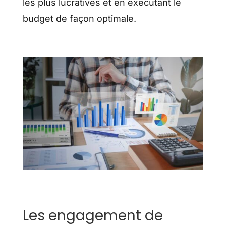
les plus lucratives et en exécutant le
budget de façon optimale.
Les engagement de