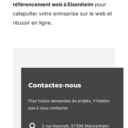
référencement web à Elsenheim
pour
catapulter votre entreprise sur le web et
réussir en ligne.
Contactez-nous
Pour toutes demandes de projets, n’hésitez
pas à nous contacter.

2 rue Neumatt, 67390 Mackenheim