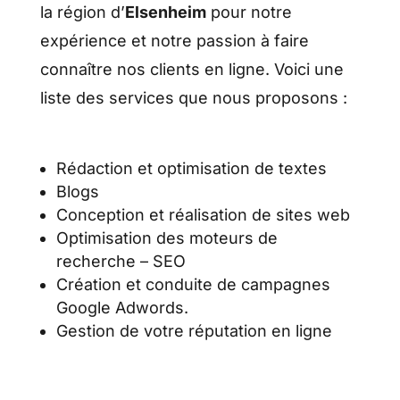
la région d’
Elsenheim
pour notre
expérience et notre passion à faire
connaître nos clients en ligne. Voici une
liste des services que nous proposons :
Rédaction et optimisation de textes
Blogs
Conception et réalisation de sites web
Optimisation des moteurs de
recherche – SEO
Création et conduite de campagnes
Google Adwords.
Gestion de votre réputation en ligne