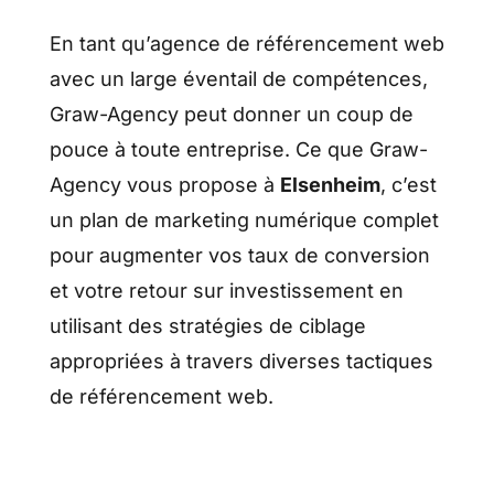
En tant qu’agence de référencement web
avec un large éventail de compétences,
Graw-Agency peut donner un coup de
pouce à toute entreprise. Ce que Graw-
Agency vous propose à
Elsenheim
, c’est
un plan de marketing numérique complet
pour augmenter vos taux de conversion
et votre retour sur investissement en
utilisant des stratégies de ciblage
appropriées à travers diverses tactiques
de référencement web.