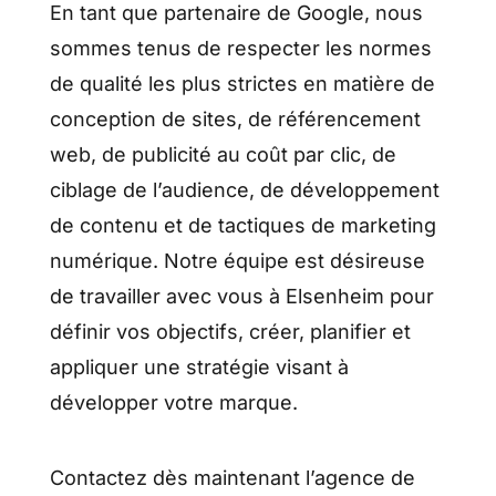
En tant que partenaire de Google, nous
sommes tenus de respecter les normes
de qualité les plus strictes en matière de
conception de sites, de référencement
web, de publicité au coût par clic, de
ciblage de l’audience, de développement
de contenu et de tactiques de marketing
numérique. Notre équipe est désireuse
de travailler avec vous à Elsenheim pour
définir vos objectifs, créer, planifier et
appliquer une stratégie visant à
développer votre marque.
Contactez dès maintenant l’agence de