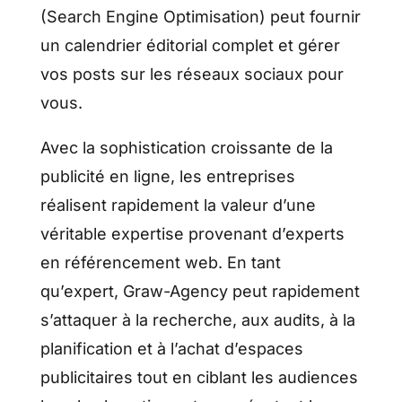
(Search Engine Optimisation) peut fournir
un calendrier éditorial complet et gérer
vos posts sur les réseaux sociaux pour
vous.
Avec la sophistication croissante de la
publicité en ligne, les entreprises
réalisent rapidement la valeur d’une
véritable expertise provenant d’experts
en référencement web. En tant
qu’expert, Graw-Agency peut rapidement
s’attaquer à la recherche, aux audits, à la
planification et à l’achat d’espaces
publicitaires tout en ciblant les audiences