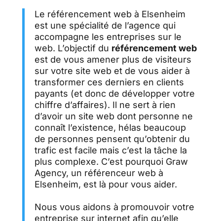
Le référencement web à Elsenheim
est une spécialité de l’agence qui
accompagne les entreprises sur le
web. L’objectif du
référencement web
est de vous amener plus de visiteurs
sur votre site web et de vous aider à
transformer ces derniers en clients
payants (et donc de développer votre
chiffre d’affaires). Il ne sert à rien
d’avoir un site web dont personne ne
connaît l’existence, hélas beaucoup
de personnes pensent qu’obtenir du
trafic est facile mais c’est la tâche la
plus complexe. C’est pourquoi Graw
Agency, un référenceur web à
Elsenheim, est là pour vous aider.
Nous vous aidons à promouvoir votre
entreprise sur internet afin qu’elle